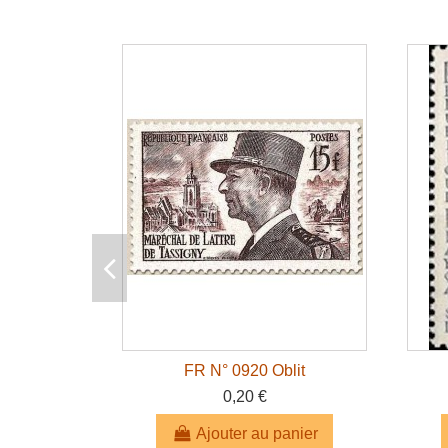
FR N° 0920 Oblit
0,20 €
Ajouter au panier