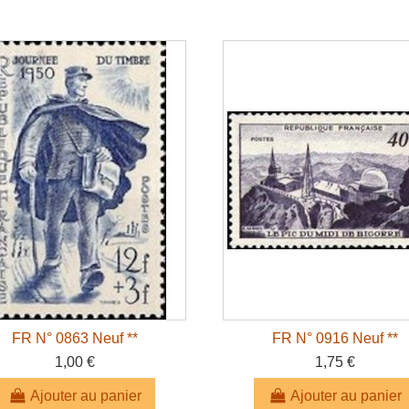
FR N° 0863 Neuf **
FR N° 0916 Neuf **
1,00 €
1,75 €
Ajouter au panier
Ajouter au panier