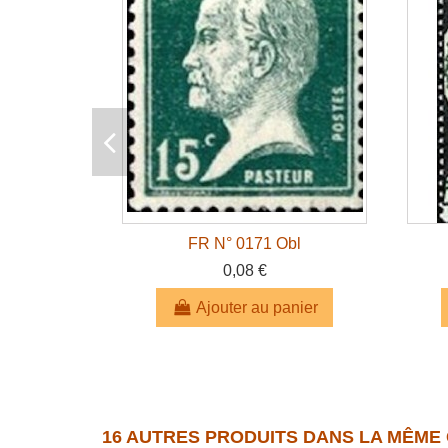
FR N° 0171 Obl
0,08 €
Ajouter au panier
16 AUTRES PRODUITS DANS LA MÊME 