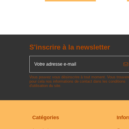
S'inscrire à la newsletter
Vous pouvez vous désinscrire à tout moment. Vous trouver
pour cela nos informations de contact dans les conditions
d'utilisation du site.
Catégories
Info