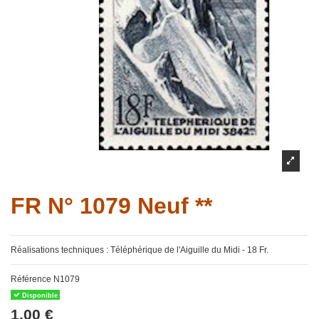
FR N° 1079 Neuf **
Réalisations techniques : Téléphérique de l'Aiguille du Midi - 18 Fr.
Référence
N1079
Disponible
1,00 €