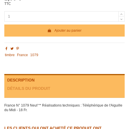
TTC
Ajouter au panier
timbre
France
1079
DESCRIPTION
DÉTAILS DU PRODUIT
France N° 1079 Neuf ** Réalisations techniques : Téléphérique de l'Aiguille
du Midi - 18 Fr.
LES CLIENTS QUI ONT ACHETÉ CE PRODUIT ONT