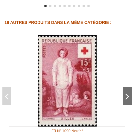
16 AUTRES PRODUITS DANS LA MÊME CATÉGORIE :
FR N° 1090 Neuf **