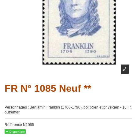
FR N° 1085 Neuf **
Personnages : Benjamin Franklin (1706-1790), politicien et physicien - 18 Fr.
outremer
Référence
N1085
Disponible