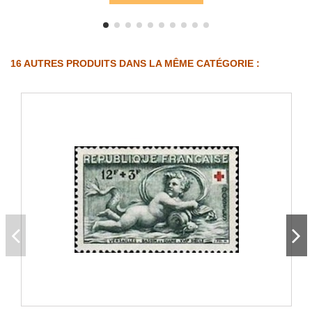
16 AUTRES PRODUITS DANS LA MÊME CATÉGORIE :