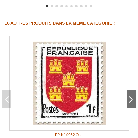
16 AUTRES PRODUITS DANS LA MÊME CATÉGORIE :
FR N° 0952 Oblit