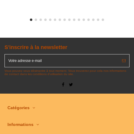
S'inscrire à la newsletter
Vous pouvez vous désinscrire à tout moment. Vous trouverez pour cela nos informations
de contact dans les conditions d'utilisation du site.
Catégories
Informations