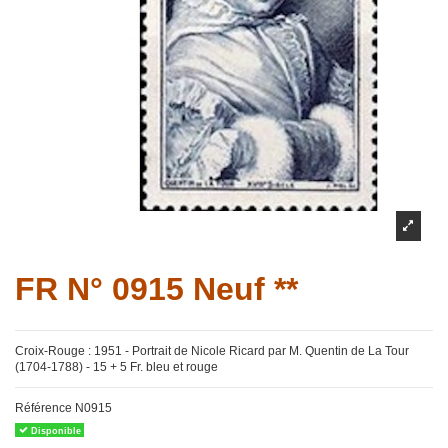
FR N° 0915 Neuf **
Croix-Rouge : 1951 - Portrait de Nicole Ricard par M. Quentin de La Tour
(1704-1788) - 15 + 5 Fr. bleu et rouge
Référence
N0915
Disponible