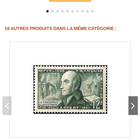
16 AUTRES PRODUITS DANS LA MÊME CATÉGORIE :