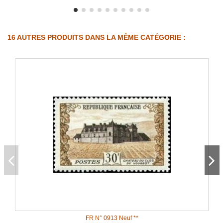
16 AUTRES PRODUITS DANS LA MÊME CATÉGORIE :
FR N° 0913 Neuf **