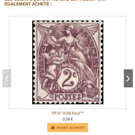
ÉGALEMENT ACHETÉ :
FR N° 0108 Neuf **
0,38 €
Ajouter au panier