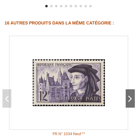
16 AUTRES PRODUITS DANS LA MÊME CATÉGORIE :
FR N° 1034 Neuf **