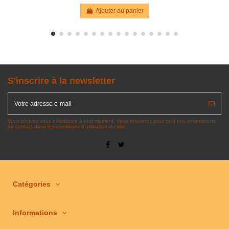
Ajouter au panier
S'inscrire à la newsletter
Vous pouvez vous désinscrire à tout moment. Vous trouverez pour cela nos informations
de contact dans les conditions d'utilisation du site.
Catégories
Informations