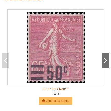
FR N° 0224 Neuf **
0,43 €
Ajouter au panier