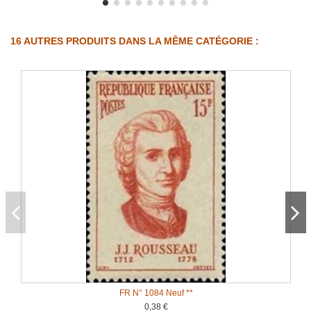
16 AUTRES PRODUITS DANS LA MÊME CATÉGORIE :
FR N° 1084 Neuf **
0,38 €